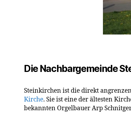
Die Nachbargemeinde Ste
Steinkirchen ist die direkt angrenz
Kirche
. Sie ist eine der ältesten K
bekannten Orgelbauer Arp Schnitger