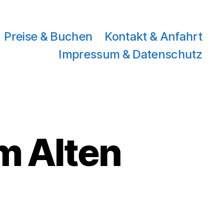
Preise & Buchen
Kontakt & Anfahrt
Impressum & Datenschutz
m Alten