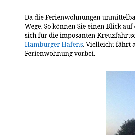
Da die Ferienwohnungen unmittelbar
Wege. So können Sie einen Blick auf
sich für die imposanten Kreuzfahrts
Hamburger Hafens
. Vielleicht fähr
Ferienwohnung vorbei.