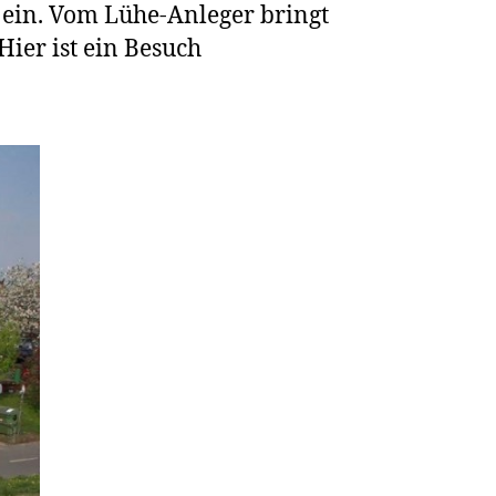
 ein. Vom Lühe-Anleger bringt
Hier ist ein Besuch