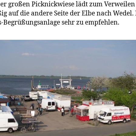
ner großen Picknickwiese lädt zum Verweilen
g auf die andere Seite der Elbe nach Wedel. 
fs-Begrüßungsanlage sehr zu empfehlen.