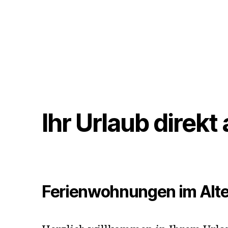
Ihr Urlaub direkt
Ferienwohnungen im Alt