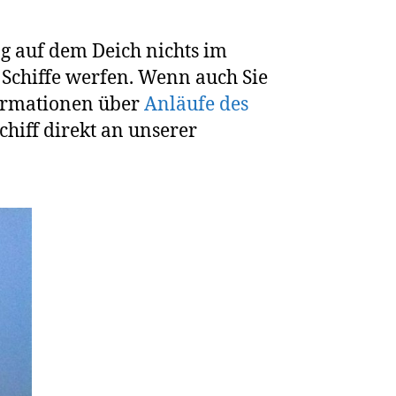
g auf dem Deich nichts im
 Schiffe werfen. Wenn auch Sie
nformationen über
Anläufe des
chiff direkt an unserer